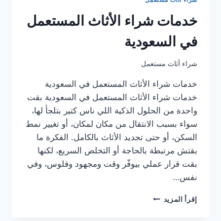
خدمات شراء الأثاث المستعمل
في السعودية
شراء أثاث مستعمل
خدمات شراء الأثاث المستعمل في السعودية
خدمات شراء الأثاث المستعمل في السعودية بقت
واحدة من الحلول الذكية اللي ناس كتير بتلجأ لها،
سواء بسبب الانتقال من مكان لمكان، أو تغيير نمط
السكن، أو حتى تجديد الأثاث بالكامل. الفكرة ما
بقتش مرتبطة بالحاجة أو التخلص السريع، لكنها
بقت قرار عملي بيوفّر وقت ومجهود وفلوس، وفي
نفس…
خدمات
إقرأ المزيد
شراء
الأثاث