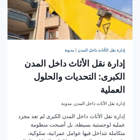
إدارة نقل الأثاث داخل المدن
|
مدونة
إدارة نقل الأثاث داخل المدن
الكبرى: التحديات والحلول
العملية
إدارة نقل الأثاث داخل المدن
,
مدونة
إدارة نقل الأثاث داخل المدن الكبرى لم تعد مجرد
عملية لوجستية بسيطة، بل أصبحت منظومة
متكاملة تتداخل فيها عوامل عمرانية، سلوكية،