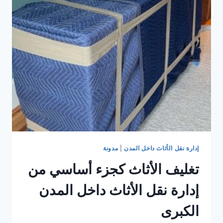
الرياض
وأهم
النصائح
قبل
البيع
إدارة نقل الأثاث داخل المدن
|
مدونة
تغليف الأثاث كجزء أساسي من
إدارة نقل الأثاث داخل المدن
الكبرى