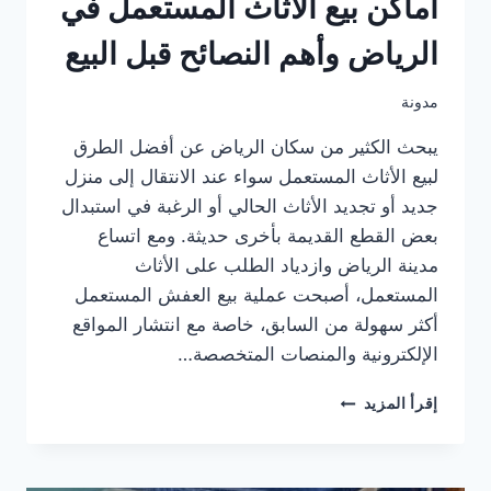
أماكن بيع الأثاث المستعمل في
الرياض وأهم النصائح قبل البيع
مدونة
يبحث الكثير من سكان الرياض عن أفضل الطرق
لبيع الأثاث المستعمل سواء عند الانتقال إلى منزل
جديد أو تجديد الأثاث الحالي أو الرغبة في استبدال
بعض القطع القديمة بأخرى حديثة. ومع اتساع
مدينة الرياض وازدياد الطلب على الأثاث
المستعمل، أصبحت عملية بيع العفش المستعمل
أكثر سهولة من السابق، خاصة مع انتشار المواقع
الإلكترونية والمنصات المتخصصة…
أماكن
إقرأ المزيد
بيع
الأثاث
المستعمل
في