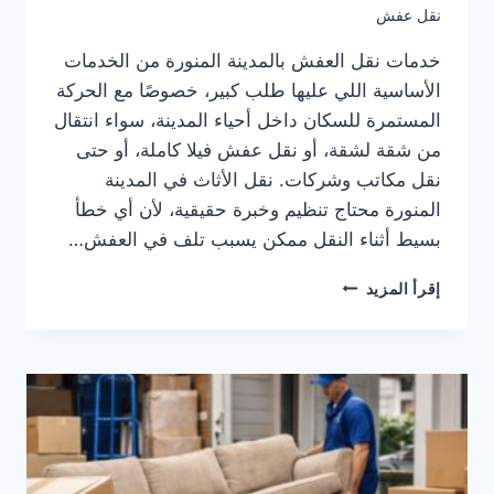
نقل عفش
خدمات نقل العفش بالمدينة المنورة من الخدمات
الأساسية اللي عليها طلب كبير، خصوصًا مع الحركة
المستمرة للسكان داخل أحياء المدينة، سواء انتقال
من شقة لشقة، أو نقل عفش فيلا كاملة، أو حتى
نقل مكاتب وشركات. نقل الأثاث في المدينة
المنورة محتاج تنظيم وخبرة حقيقية، لأن أي خطأ
بسيط أثناء النقل ممكن يسبب تلف في العفش…
خدمات
إقرأ المزيد
نقل
العفش
بالمدينة
المنورة