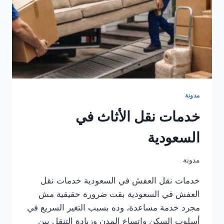
مدونة
خدمات نقل الأثاث في
السعودية
مدونة
خدمات نقل العفش في السعودية خدمات نقل
العفش في السعودية بقت ضرورة حقيقية مش
مجرد خدمة مساعدة، وده بسبب التغير السريع في
أسلوب السكن واتساع المدن وزيادة التنقل بين