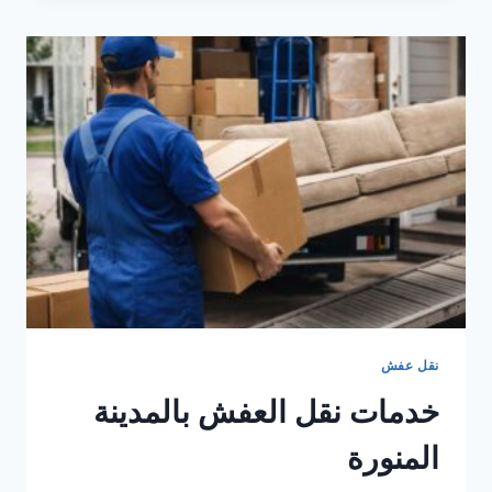
المستعمل
في
السعودية
نقل عفش
خدمات نقل العفش بالمدينة
المنورة