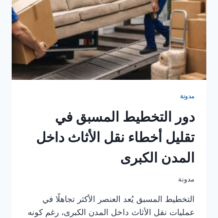
المدن
الكبرى
مدونة
دور التخطيط المسبق في
تقليل أخطاء نقل الأثاث داخل
المدن الكبرى
مدونة
التخطيط المسبق يُعد العنصر الأكثر تجاهلًا في
عمليات نقل الأثاث داخل المدن الكبرى، رغم كونه