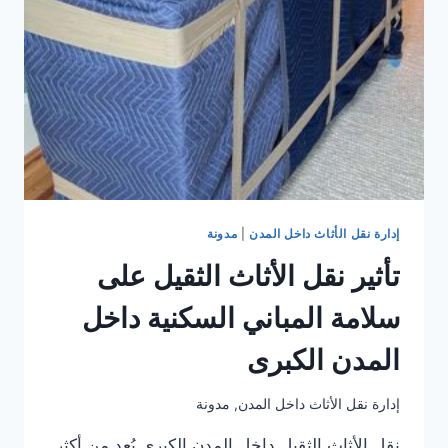
نقل
الأثاث
داخل
المدن
إدارة نقل الأثاث داخل المدن
|
مدونة
تأثير نقل الأثاث الثقيل على
سلامة المباني السكنية داخل
المدن الكبرى
إدارة نقل الأثاث داخل المدن
,
مدونة
نقل الأثاث الثقيل داخل المدن الكبرى يُعد من أكثر