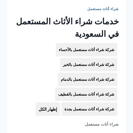
شراء أثاث مستعمل
خدمات شراء الأثاث المستعمل
في السعودية
شركة شراء أثاث مستعمل بالأحساء
شركة شراء أثاث مستعمل بالخبر
شركة شراء أثاث مستعمل بالدمام
شركة شراء أثاث مستعمل بالقطيف
شركة شراء أثاث مستعمل بجدة
إظهار الكل
شراء أثاث مستعمل