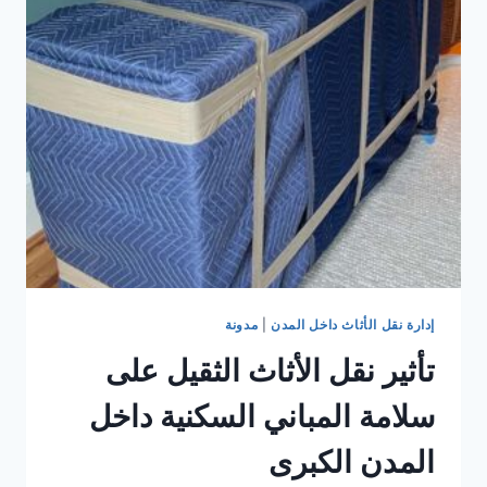
الميكانيكي
في
إدارة
نقل
الأثاث
داخل
المدن
إدارة نقل الأثاث داخل المدن
|
مدونة
تأثير نقل الأثاث الثقيل على
سلامة المباني السكنية داخل
المدن الكبرى