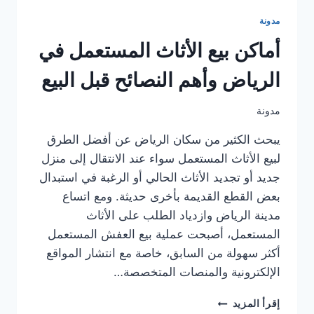
مدونة
أماكن بيع الأثاث المستعمل في
الرياض وأهم النصائح قبل البيع
مدونة
يبحث الكثير من سكان الرياض عن أفضل الطرق
لبيع الأثاث المستعمل سواء عند الانتقال إلى منزل
جديد أو تجديد الأثاث الحالي أو الرغبة في استبدال
بعض القطع القديمة بأخرى حديثة. ومع اتساع
مدينة الرياض وازدياد الطلب على الأثاث
المستعمل، أصبحت عملية بيع العفش المستعمل
أكثر سهولة من السابق، خاصة مع انتشار المواقع
الإلكترونية والمنصات المتخصصة…
أماكن
إقرأ المزيد