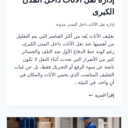
الكبرى
إدارة نقل الأثاث داخل المدن
,
مدونة
تغليف الأثاث يُعد من أكثر العناصر التي يتم التقليل
من أهميتها عند نقل الأثاث داخل المدن الكبرى،
رغم كونه خط الدفاع الأول ضد التلف والخسائر.
كثير من الأضرار التي تحدث أثناء النقل لا تكون
ناتجة عن سوء الرفع أو التحريك فقط، بل عن غياب
التغليف المناسب الذي يحمي الأثاث والمكان في
آنٍ واحد. في البيئة…
تغليف
إقرأ المزيد
الأثاث
كجزء
أساسي
من
إدارة