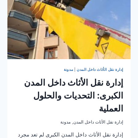
داخل
المدن
الكبرى
إدارة نقل الأثاث داخل المدن
|
مدونة
إدارة نقل الأثاث داخل المدن
الكبرى: التحديات والحلول
العملية
إدارة نقل الأثاث داخل المدن
,
مدونة
إدارة نقل الأثاث داخل المدن الكبرى لم تعد مجرد