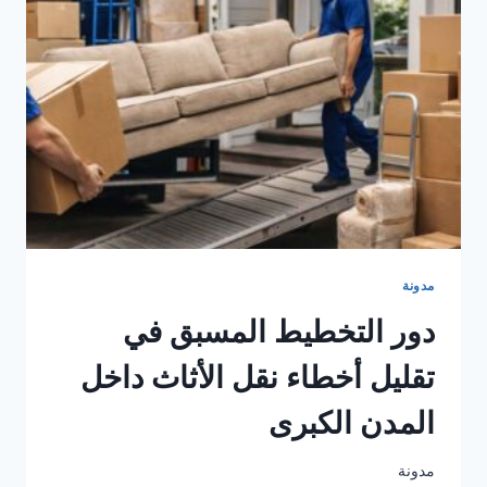
نقل
الأثاث
داخل
المدن
الكبرى
مدونة
دور التخطيط المسبق في
تقليل أخطاء نقل الأثاث داخل
المدن الكبرى
مدونة