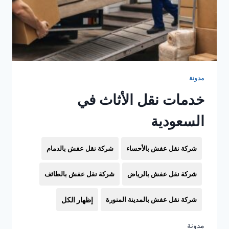
مدونة
خدمات نقل الأثاث في
السعودية
شركة نقل عفش بالأحساء
شركة نقل عفش بالدمام
شركة نقل عفش بالرياض
شركة نقل عفش بالطائف
شركة نقل عفش بالمدينة المنورة
إظهار الكل
مدونة