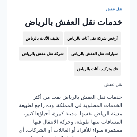
نقل عفش
خدمات نقل العفش بالرياض
أرخص شركة نقل أثاث بالرياض
تغليف الأثاث بالرياض
سيارات نقل العفش بالرياض
شركة نقل عفش بالرياض
فك وتركيب أثاث بالرياض
نقل عفش
خدمات نقل العفش بالرياض بقت من أكتر
الخدمات المطلوبة في المملكة، وده راجع لطبيعة
مدينة الرياض نفسها. مدينة كبيرة، أحياؤها كتير،
المسافات بينها طويلة، وحركة الانتقال فيها
مستمرة سواء للأفراد أو العائلات أو الشركات. أي