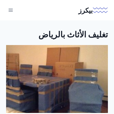
لتجاوز
بيكرز
لى
لمحتوى
تغليف الأثاث بالرياض