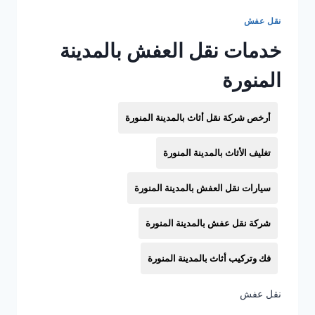
نقل عفش
خدمات نقل العفش بالمدينة
المنورة
أرخص شركة نقل أثاث بالمدينة المنورة
تغليف الأثاث بالمدينة المنورة
سيارات نقل العفش بالمدينة المنورة
شركة نقل عفش بالمدينة المنورة
فك وتركيب أثاث بالمدينة المنورة
نقل عفش