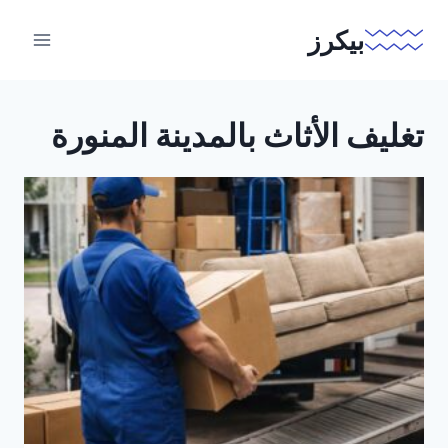
لتجاوز
بيكرز
لى
لمحتوى
تغليف الأثاث بالمدينة المنورة