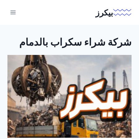
لتجاوز
بيكرز
لى
لمحتوى
شركة شراء سكراب بالدمام