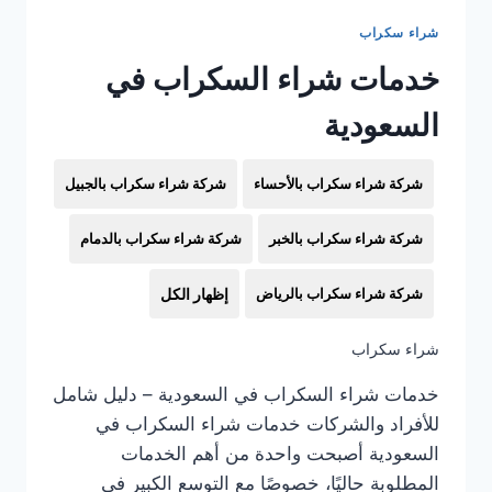
شراء سكراب
خدمات شراء السكراب في
السعودية
شركة شراء سكراب بالأحساء
شركة شراء سكراب بالجبيل
شركة شراء سكراب بالخبر
شركة شراء سكراب بالدمام
شركة شراء سكراب بالرياض
إظهار الكل
شراء سكراب
خدمات شراء السكراب في السعودية – دليل شامل
للأفراد والشركات خدمات شراء السكراب في
السعودية أصبحت واحدة من أهم الخدمات
المطلوبة حاليًا، خصوصًا مع التوسع الكبير في