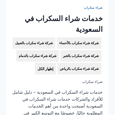
شراء سكراب
خدمات شراء السكراب في
السعودية
شركة شراء سكراب بالأحساء
شركة شراء سكراب بالجبيل
شركة شراء سكراب بالخبر
شركة شراء سكراب بالدمام
شركة شراء سكراب بالرياض
إظهار الكل
شراء سكراب
خدمات شراء السكراب في السعودية – دليل شامل
للأفراد والشركات خدمات شراء السكراب في
السعودية أصبحت واحدة من أهم الخدمات
المطلوبة حاليًا، خصوصًا مع التوسع الكبير في