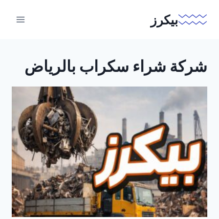
لتجاوز
بيكرز
لى
لمحتوى
شركة شراء سكراب بالرياض