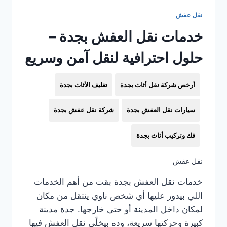
نقل عفش
خدمات نقل العفش بجدة –
حلول احترافية لنقل آمن وسريع
أرخص شركة نقل أثاث بجدة
تغليف الأثاث بجدة
سيارات نقل العفش بجدة
شركة نقل عفش بجدة
فك وتركيب أثاث بجدة
نقل عفش
خدمات نقل العفش بجدة بقت من أهم الخدمات
اللي بيدور عليها أي شخص ناوي ينتقل من مكان
لمكان داخل المدينة أو حتى خارجها. جدة مدينة
كبيرة وحركتها سريعة، وده بيخلّي نقل العفش فيها