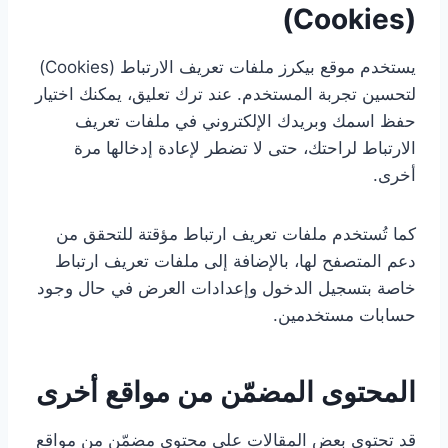
(Cookies)
يستخدم موقع بيكرز ملفات تعريف الارتباط (Cookies)
لتحسين تجربة المستخدم. عند ترك تعليق، يمكنك اختيار
حفظ اسمك وبريدك الإلكتروني في ملفات تعريف
الارتباط لراحتك، حتى لا تضطر لإعادة إدخالها مرة
أخرى.
كما تُستخدم ملفات تعريف ارتباط مؤقتة للتحقق من
دعم المتصفح لها، بالإضافة إلى ملفات تعريف ارتباط
خاصة بتسجيل الدخول وإعدادات العرض في حال وجود
حسابات مستخدمين.
المحتوى المضمّن من مواقع أخرى
قد تحتوي بعض المقالات على محتوى مضمّن من مواقع