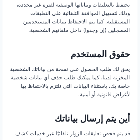
نحتفظ بالتعليقات وبياناتها الوصفية لفترة غير محددة،
وذلك لتسهيل الموافقة التلقائية على التعليقات
المستقبلية. كما يتم الاحتفاظ ببيانات المستخدمين
المسجلين (إن وجدوا) داخل ملفاتهم الشخصية.
حقوق المستخدم
يحق لك طلب الحصول على نسخة من بياناتك الشخصية
المخزنة لدينا، كما يمكنك طلب حذف أي بيانات شخصية
خاصة بك، باستثناء البيانات التي نلتزم بالاحتفاظ بها
لأغراض قانونية أو أمنية.
أين يتم إرسال بياناتك
قد يتم فحص تعليقات الزوار تلقائيًا عبر خدمات كشف