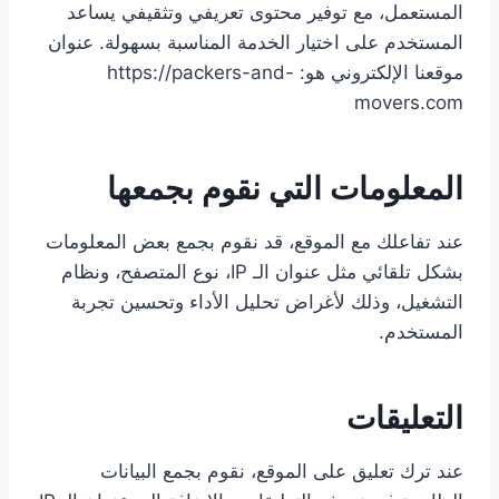
المستعمل، مع توفير محتوى تعريفي وتثقيفي يساعد
المستخدم على اختيار الخدمة المناسبة بسهولة. عنوان
موقعنا الإلكتروني هو: https://packers-and-
movers.com
المعلومات التي نقوم بجمعها
عند تفاعلك مع الموقع، قد نقوم بجمع بعض المعلومات
بشكل تلقائي مثل عنوان الـ IP، نوع المتصفح، ونظام
التشغيل، وذلك لأغراض تحليل الأداء وتحسين تجربة
المستخدم.
التعليقات
عند ترك تعليق على الموقع، نقوم بجمع البيانات