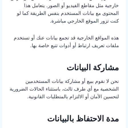
خارجية مثل مقاطع الفيديو أو الصور. يتعامل هذا
المحتوى مع بيانات المستخدم بنفس الطريقة كما لو
كنت تزور الموقع الخارجي مباشرة.
هذه المواقع الخارجية قد تجمع بيانات عنك أو تستخدم
ملفات تعريف ارتباط أو أدوات تتبع خاصة بها.
مشاركة البيانات
نحن لا نقوم ببيع أو مشاركة بيانات المستخدمين
الشخصية مع أي طرف ثالث، باستثناء الحالات الضرورية
لتحسين الأمان أو الالتزام بالمتطلبات القانونية.
مدة الاحتفاظ بالبيانات