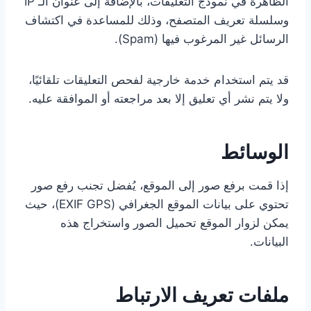
الظاهرة في نموذج التعليقات، بالإضافة إلى عنوان الـ IP
وسلسلة تعريف المتصفح، وذلك للمساعدة في اكتشاف
الرسائل غير المرغوب فيها (Spam).
قد يتم استخدام خدمة خارجية لفحص التعليقات تلقائيًا،
ولا يتم نشر أي تعليق إلا بعد مراجعته أو الموافقة عليه.
الوسائط
إذا قمت برفع صور إلى الموقع، يُفضل تجنب رفع صور
تحتوي على بيانات الموقع الجغرافي (EXIF GPS)، حيث
يمكن لزوار الموقع تحميل الصور واستخراج هذه
البيانات.
ملفات تعريف الارتباط