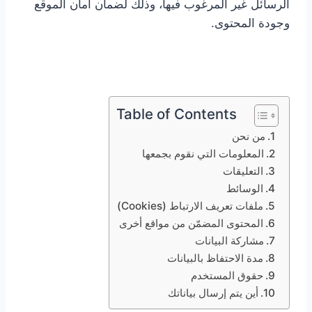
الرسائل غير المرغوب فيها، وذلك لضمان أمان الموقع
وجودة المحتوى.
Table of Contents
من نحن
المعلومات التي نقوم بجمعها
التعليقات
الوسائط
ملفات تعريف الارتباط (Cookies)
المحتوى المضمّن من مواقع أخرى
مشاركة البيانات
مدة الاحتفاظ بالبيانات
حقوق المستخدم
أين يتم إرسال بياناتك