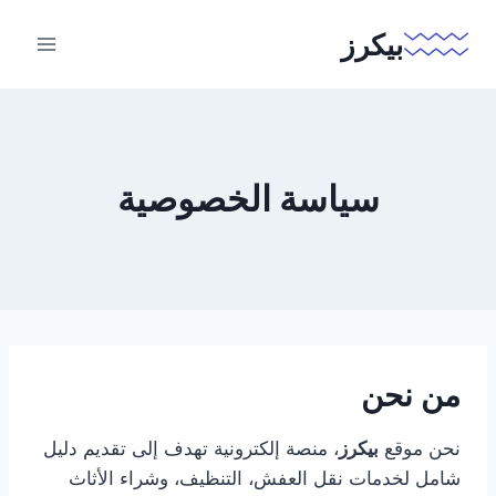
لتجاوز
بيكرز
لى
لمحتوى
سياسة الخصوصية
من نحن
نحن موقع
بيكرز
، منصة إلكترونية تهدف إلى تقديم دليل
شامل لخدمات نقل العفش، التنظيف، وشراء الأثاث