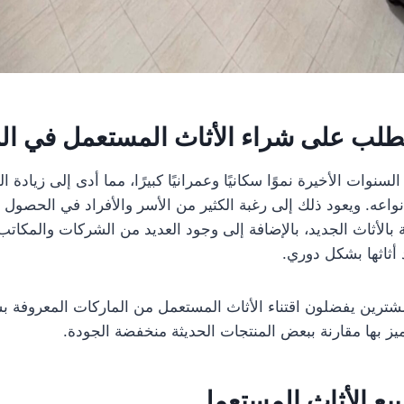
الطلب على
شراء الأثاث المستعمل في ال
نوات الأخيرة نموًا سكانيًا وعمرانيًا كبيرًا، مما أدى إلى زيادة 
اعه. ويعود ذلك إلى رغبة الكثير من الأسر والأفراد في الحصول 
ة بالأثاث الجديد، بالإضافة إلى وجود العديد من الشركات والمكا
 أثاثها بشكل دوري.
مشترين يفضلون اقتناء الأثاث المستعمل من الماركات المعروفة ب
يز بها مقارنة ببعض المنتجات الحديثة منخفضة الجودة.
يع الأثاث المستعمل