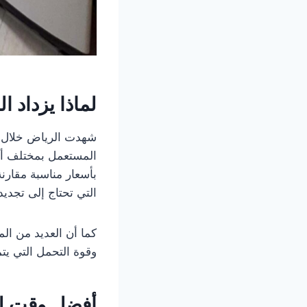
لماذا يزداد 
شهدت الرياض خلال الس
المستعمل بمختلف أنو
بأسعار مناسبة مقارن
التي تحتاج إلى تجديد
كما أن العديد من ال
وقوة التحمل التي يتم
أفضل وقت لب