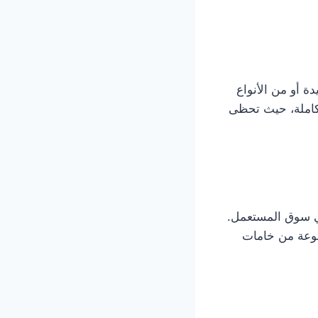
ة أو من الأنواع
لكاملة، حيث تحظى
في سوق المستعمل.
نوعة من خامات