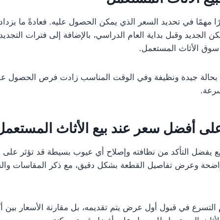
ًا مهمًا في تحديد السعر الذي يمكن الحصول عليه. فعادةً ما يزدا
ن الجديد وقبل بداية العام الدراسي، بالإضافة إلى فترات التجديدا
سوق الأثاث المستعمل.
 بحالة جيدة ونظيفة وفي الوقت المناسب زادت فرص الحصول ع
سرعة.
ى أفضل سعر عند بيع الأثاث المستعمل
ع يفضل التأكد من نظافته وإصلاح أي عيوب بسيطة قد تؤثر على قي
ضحة وعرض تفاصيل القطعة بشكل دقيق، مع ذكر المقاسات والحالة
 التسرع في قبول أول عرض يتم تقديمه، بل مقارنة الأسعار بين أ