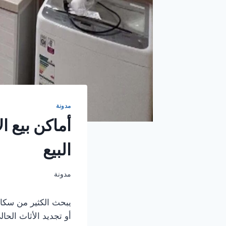
مدونة
أماكن بيع ا
البيع
مدونة
يبحث الكثير من سكان
أو تجديد الأثاث الحا