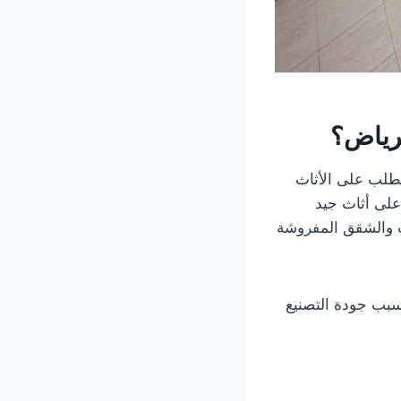
رياض
؟
الطلب على الأثاث
على أثاث جيد
تب والشقق المفروشة
سبب جودة التصنيع