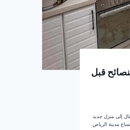
نصائح قبل
ال إلى منزل جديد
تساع مدينة الرياض