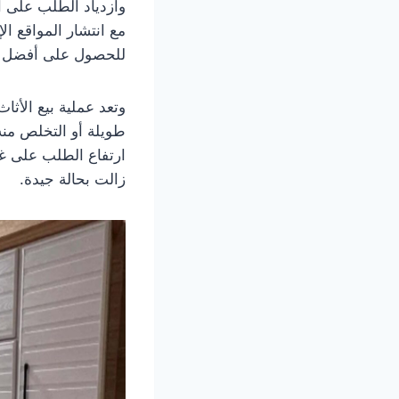
وازدياد الطلب على 
مع انتشار المواقع ال
للحصول على أفضل 
وتعد عملية بيع الأثا
طويلة أو التخلص منه
ارتفاع الطلب على غر
زالت بحالة جيدة.