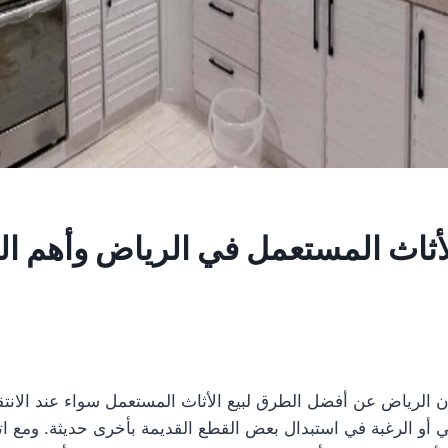
لأثاث المستعمل في الرياض وأهم ال
 الرياض عن أفضل الطرق لبيع الأثاث المستعمل سواء عند الانتق
لي أو الرغبة في استبدال بعض القطع القديمة بأخرى حديثة. ومع ا