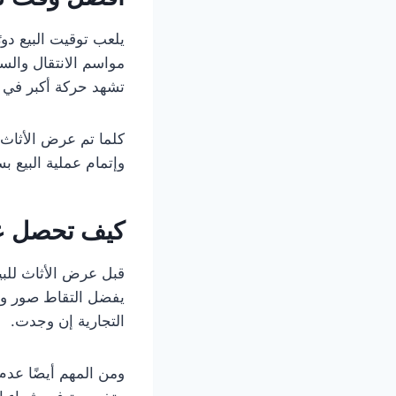
يلعب توقيت البيع دور
مواسم الانتقال والسك
تشهد حركة أكبر في 
كلما تم عرض الأثاث
وإتمام عملية البيع ب
كيف تحصل عل
قبل عرض الأثاث للبي
يفضل التقاط صور وا
التجارية إن وجدت.
ومن المهم أيضًا عدم