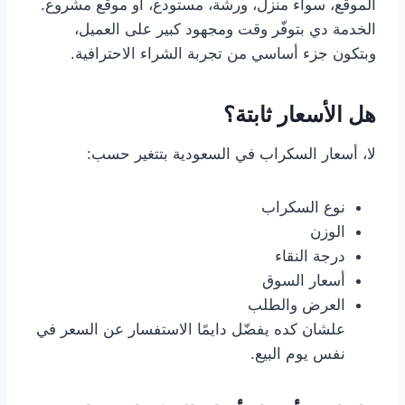
الموقع، سواء منزل، ورشة، مستودع، أو موقع مشروع.
الخدمة دي بتوفّر وقت ومجهود كبير على العميل،
وبتكون جزء أساسي من تجربة الشراء الاحترافية.
هل الأسعار ثابتة؟
لا، أسعار السكراب في السعودية بتتغير حسب:
نوع السكراب
الوزن
درجة النقاء
أسعار السوق
العرض والطلب
علشان كده يفضّل دايمًا الاستفسار عن السعر في
نفس يوم البيع.