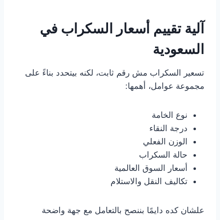
آلية تقييم أسعار السكراب في
السعودية
تسعير السكراب مش رقم ثابت، لكنه بيتحدد بناءً على
مجموعة عوامل، أهمها:
نوع الخامة
درجة النقاء
الوزن الفعلي
حالة السكراب
أسعار السوق العالمية
تكاليف النقل والاستلام
علشان كده دايمًا بننصح بالتعامل مع جهة واضحة