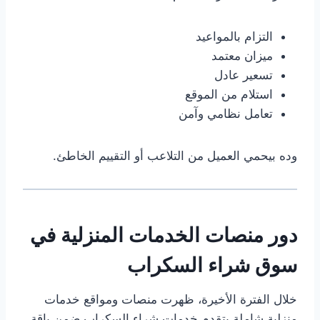
التزام بالمواعيد
ميزان معتمد
تسعير عادل
استلام من الموقع
تعامل نظامي وآمن
وده بيحمي العميل من التلاعب أو التقييم الخاطئ.
دور منصات الخدمات المنزلية في
سوق شراء السكراب
خلال الفترة الأخيرة، ظهرت منصات ومواقع خدمات
منزلية شاملة بتقدم خدمات شراء السكراب ضمن باقة