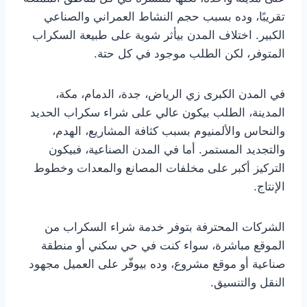
تقريبًا، وده بسبب حجم النشاط العمراني والصناعي
الكبير. اختلاف المدن بيأثر شوية على طبيعة السكراب
المتوفر، لكن الطلب موجود في كل حتة.
في المدن الكبرى زي الرياض، جدة، الدمام، مكة،
المدينة، الطلب بيكون عالي على شراء سكراب الحديد
والنحاس والألمنيوم بسبب كثافة المشاريع، الهدم،
والتجديد المستمر. أما في المدن الصناعية، فبيكون
التركيز أكبر على مخلفات المصانع والمعدات وخطوط
الإنتاج.
الشركات المحترفة بتوفر خدمة شراء السكراب من
الموقع مباشرة، سواء كنت في حي سكني أو منطقة
صناعية أو موقع مشروع، وده بيوفّر على العميل مجهود
النقل والتنسيق.