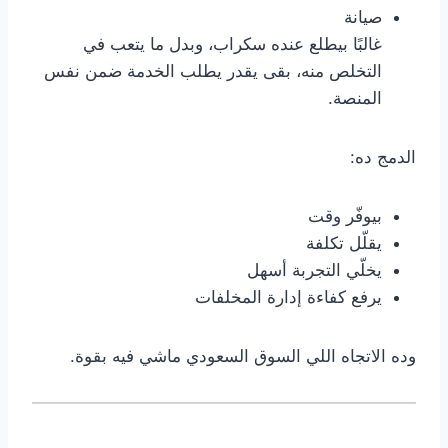
صيانة
غالبًا بيطلع عنده سكراب، وبدل ما يتعب في
التخلص منه، بقى يقدر يطلب الخدمة ضمن نفس
المنصة.
الدمج ده:
بيوفّر وقت
يقلّل تكلفة
يخلّي التجربة أسهل
يرفع كفاءة إدارة المخلفات
وده الاتجاه اللي السوق السعودي ماشي فيه بقوة.