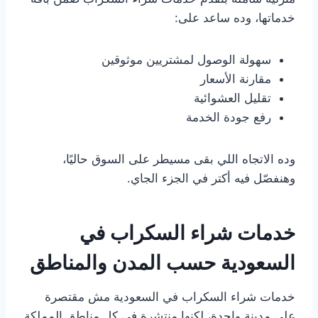
خدماتها، وده ساعد على:
سهولة الوصول لمشتريين موثوقين
مقارنة الأسعار
تقليل العشوائية
رفع جودة الخدمة
وده الاتجاه اللي بقى مسيطر على السوق حاليًا،
وهنفصّل فيه أكتر في الجزء الجاي.
خدمات شراء السكراب في
السعودية حسب المدن والمناطق
خدمات شراء السكراب في السعودية مش مقتصرة
على مدينة واحدة، لكنها منتشرة في كل مناطق المملكة