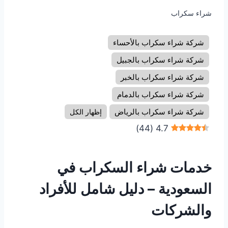
شراء سكراب
شركة شراء سكراب بالأحساء
شركة شراء سكراب بالجبيل
شركة شراء سكراب بالخبر
شركة شراء سكراب بالدمام
شركة شراء سكراب بالرياض
إظهار الكل
)
44
(
4.7
خدمات شراء السكراب في
السعودية – دليل شامل للأفراد
والشركات