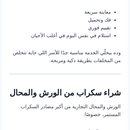
معاينة سريعة
فك وتحميل
تقييم فوري
استلام في نفس اليوم في أغلب الأحيان
وده بيخلّي الخدمة مناسبة جدًا للأسر اللي حابة تتخلص
من المخلفات بطريقة ذكية ومربحة.
شراء سكراب من الورش والمحال
الورش والمحال التجارية من أكبر مصادر السكراب
المستمر، خصوصًا: