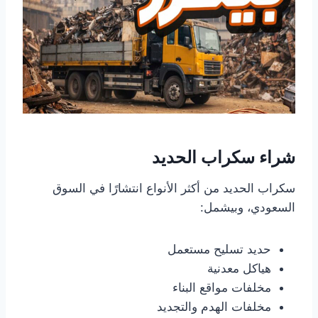
شراء
سكراب
الحديد
سكراب الحديد من أكثر الأنواع انتشارًا في السوق
السعودي، وبيشمل:
حديد تسليح مستعمل
هياكل معدنية
مخلفات مواقع البناء
مخلفات الهدم والتجديد