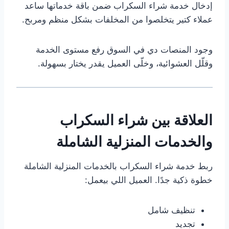
إدخال خدمة شراء السكراب ضمن باقة خدماتها ساعد
عملاء كتير يتخلصوا من المخلفات بشكل منظم ومربح.
وجود المنصات دي في السوق رفع مستوى الخدمة
وقلّل العشوائية، وخلّى العميل يقدر يختار بسهولة.
العلاقة بين شراء السكراب
والخدمات المنزلية الشاملة
ربط خدمة شراء السكراب بالخدمات المنزلية الشاملة
خطوة ذكية جدًا. العميل اللي بيعمل:
تنظيف شامل
تجديد