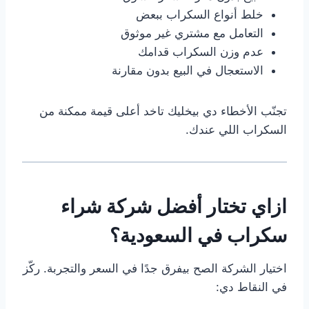
خلط أنواع السكراب ببعض
التعامل مع مشتري غير موثوق
عدم وزن السكراب قدامك
الاستعجال في البيع بدون مقارنة
تجنّب الأخطاء دي بيخليك تاخد أعلى قيمة ممكنة من
السكراب اللي عندك.
ازاي تختار أفضل شركة شراء
سكراب في السعودية؟
اختيار الشركة الصح بيفرق جدًا في السعر والتجربة. ركّز
في النقاط دي: