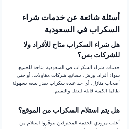
أسئلة شائعة عن خدمات شراء
السكراب في السعودية
هل شراء السكراب متاح للأفراد ولا
للشركات بس؟
خدمات شراء السكراب في السعودية متاحة للجميع،
سواء أفراد، ورش، مصانع، شركات مقاولات، أو حتى
أصحاب منازل. أي حد عنده سكراب يقدر يبيعه بسهولة
طالما الكمية قابلة للنقل والتقييم.
هل يتم استلام السكراب من الموقع؟
أغلب مزودي الخدمة المحترفين بيوفّروا استلام من