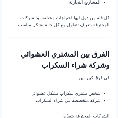
المشاريع التجارية
كل فئة من دول ليها احتياجات مختلفة، والشركات
المحترفة بتعرف تتعامل مع كل حالة بشكل مناسب.
الفرق بين المشتري العشوائي
وشركة شراء السكراب
في فرق كبير بين:
شخص يشتري سكراب بشكل عشوائي
شركة متخصصة في شراء السكراب
الشركات المحترفة بتقدّم: