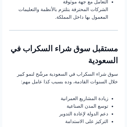
التعامل مع جهة موثوقة
الشركات المحترفة بتلتزم بالأنظمة والتعليمات
المعمول بها داخل المملكة.
مستقبل سوق شراء السكراب في
السعودية
سوق شراء السكراب في السعودية مرشّح لنمو كبير
خلال السنوات القادمة، وده بسبب كذا عامل مهم:
زيادة المشاريع العمرانية
توسع المدن الصناعية
دعم الدولة لإعادة التدوير
التركيز على الاستدامة