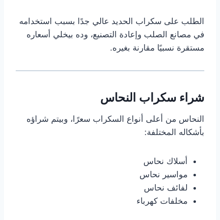
الطلب على سكراب الحديد عالي جدًا بسبب استخدامه
في مصانع الصلب وإعادة التصنيع، وده بيخلي أسعاره
مستقرة نسبيًا مقارنة بغيره.
شراء سكراب النحاس
النحاس من أعلى أنواع السكراب سعرًا، وبيتم شراؤه
بأشكاله المختلفة:
أسلاك نحاس
مواسير نحاس
لفائف نحاس
مخلفات كهرباء