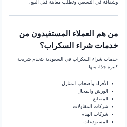
وشفافة في التسعير، وتطلب معاينة قبل البيع.
من هم العملاء المستفيدون من
خدمات شراء السكراب؟
خدمات شراء السكراب في السعودية بتخدم شريحة
كبيرة جدًا، منها:
الأفراد وأصحاب المنازل
الورش والمحال
المصانع
شركات المقاولات
شركات الهدم
المستودعات