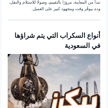
تبدأ من المعاينة، مرورًا بالتقييم، وصولًا للاستلام والنقل،
وده بيوفّر وقت ومجهود كبير على العميل.
أنواع السكراب التي يتم شراؤها
في السعودية