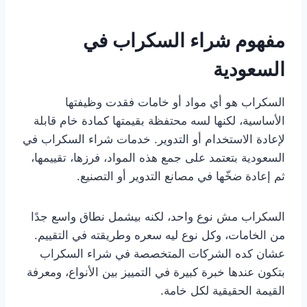
مفهوم شراء السكراب في
السعودية
السكراب هو أي مواد أو خامات فقدت وظيفتها
الأساسية، لكنها لسه محتفظة بقيمتها كمادة خام قابلة
لإعادة الاستخدام أو التدوير. خدمات شراء السكراب في
السعودية بتعتمد على جمع هذه المواد، فرزها، تقييمها،
ثم إعادة ضخّها في مصانع التدوير أو التصنيع.
السكراب مش نوع واحد، لكنه بيشمل نطاق واسع جدًا
من الخامات، وكل نوع ليه سعره وطريقته في التقييم.
عشان كده الشركات المتخصصة في شراء السكراب
بتكون عندها خبرة كبيرة في التمييز بين الأنواع، ومعرفة
القيمة الحقيقية لكل خامة.