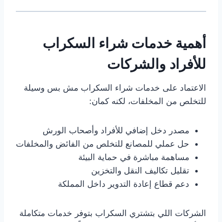
أهمية خدمات شراء السكراب
للأفراد والشركات
الاعتماد على خدمات شراء السكراب مش بس وسيلة
للتخلص من المخلفات، لكنه كمان:
مصدر دخل إضافي للأفراد وأصحاب الورش
حل عملي للمصانع للتخلص من الفائض والمخلفات
مساهمة مباشرة في حماية البيئة
تقليل تكاليف النقل والتخزين
دعم قطاع إعادة التدوير داخل المملكة
الشركات اللي بتشتري السكراب بتوفر خدمات متكاملة