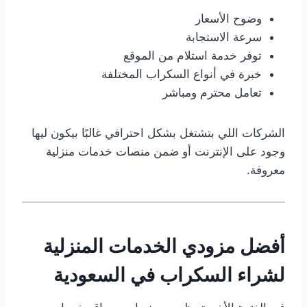
وضوح الأسعار
سرعة الاستجابة
توفر خدمة استلام من الموقع
خبرة في أنواع السكراب المختلفة
تعامل محترم ومباشر
الشركات اللي بتشتغل بشكل احترافي غالبًا بيكون ليها
وجود على الإنترنت أو ضمن منصات خدمات منزلية
معروفة.
أفضل مزودي الخدمات المنزلية
لشراء السكراب في السعودية