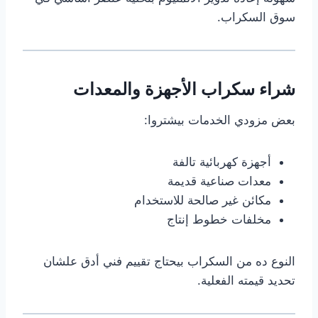
سوق السكراب.
شراء سكراب الأجهزة والمعدات
بعض مزودي الخدمات بيشتروا:
أجهزة كهربائية تالفة
معدات صناعية قديمة
مكائن غير صالحة للاستخدام
مخلفات خطوط إنتاج
النوع ده من السكراب بيحتاج تقييم فني أدق علشان
تحديد قيمته الفعلية.